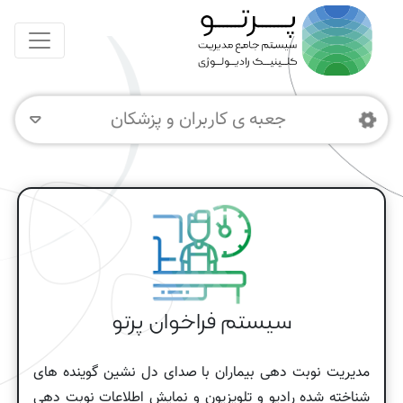
جعبه ی کاربران و پزشکان
سیستم فراخوان پرتو
مدیریت نوبت دهی بیماران با صدای دل نشین گوینده های
شناخته شده رادیو و تلویزیون و نمایش اطلاعات نوبت دهی