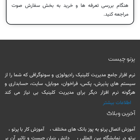
هنگام بررسی تعرفه ها و خرید به بخش سفارش صوت
مراجعه کنید.
پرتو چیست
نرم افزار جامع مدیریت کلینیک رادیولوژی و سونوگرافی که شما را از
سیستم های پذیرش، پکس، فراخوان، موبایل، سایت، حسابداری و
هرگونه نرم افزار دیگر برای مدیریت کلینیک بی نیاز می کند
اطلاعات بیشتر
آخرین وبلاگ
آموزش اتصال پرتو به پوز بانک های مختلف ، آموزش کار با پرتو ،
پرتو در نمایشگاه بین المللی ، دانش بنیان چیست و تاثیر آن بر