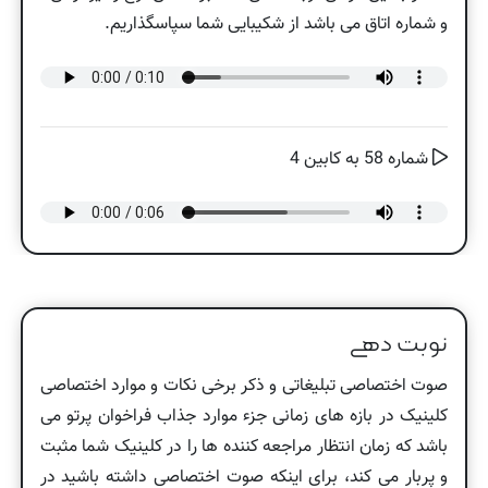
و شماره اتاق می باشد از شکیبایی شما سپاسگذاریم.
شماره 58 به کابین 4
نوبت دهی
صوت اختصاصی تبلیغاتی و ذکر برخی نکات و موارد اختصاصی
کلینیک در بازه های زمانی جزء موارد جذاب فراخوان پرتو می
باشد که زمان انتظار مراجعه کننده ها را در کلینیک شما مثبت
و پربار می کند، برای اینکه صوت اختصاصی داشته باشید در