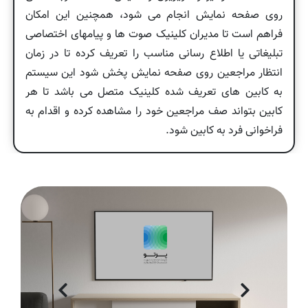
روی صفحه نمایش انجام می شود، همچنین این امکان
فراهم است تا مدیران کلینیک صوت ها و پیامهای اختصاصی
تبلیغاتی یا اطلاع رسانی مناسب را تعریف کرده تا در زمان
انتظار مراجعین روی صفحه نمایش پخش شود این سیستم
به کابین های تعریف شده کلینیک متصل می باشد تا هر
کابین بتواند صف مراجعین خود را مشاهده کرده و اقدام به
فراخوانی فرد به کابین شود.